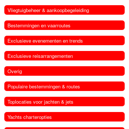
Vliegtuigbeheer & aankoopbegeleiding
Bestemmingen en vaarroutes
Exclusieve evenementen en trends
Exclusieve reisarrangementen
Overig
Populaire bestemmingen & routes
Toplocaties voor jachten & jets
Yachts charteropties